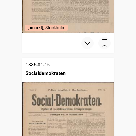
[omärkt], Stockholm
1886-01-15
Socialdemokraten