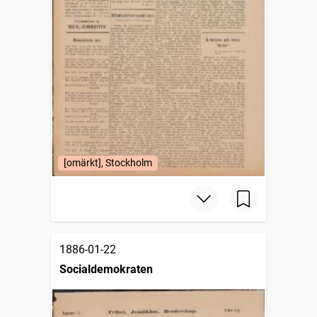
[omärkt], Stockholm
1886-01-22
Socialdemokraten