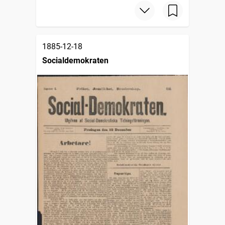
1885-12-18
Socialdemokraten