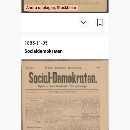
Andra upplagan, Stockholm
1885-11-05
Socialdemokraten