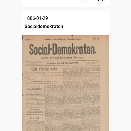
1886-01-29
Socialdemokraten