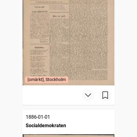
[omärkt], Stockholm
1886-01-01
Socialdemokraten