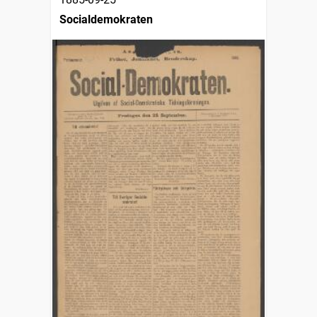
Socialdemokraten