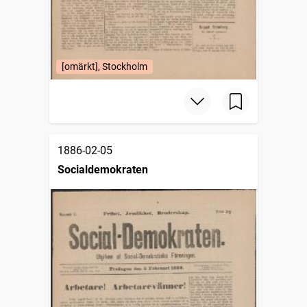
[omärkt], Stockholm
1886-02-05
Socialdemokraten