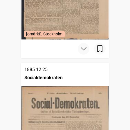
[omärkt], Stockholm
1885-12-25
Socialdemokraten