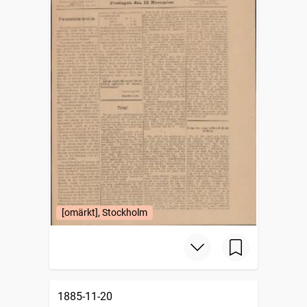
[omärkt], Stockholm
1885-11-20