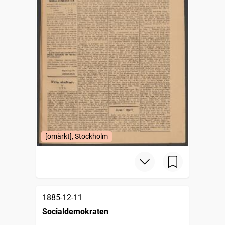
[omärkt], Stockholm
1885-12-11
Socialdemokraten