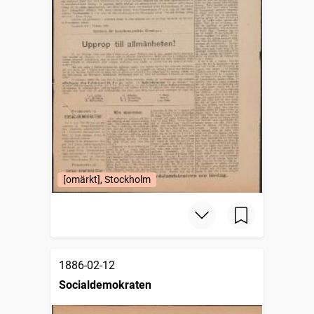
[omärkt], Stockholm
1886-02-12
Socialdemokraten