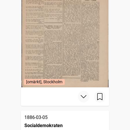
[omärkt], Stockholm
1886-03-05
Socialdemokraten