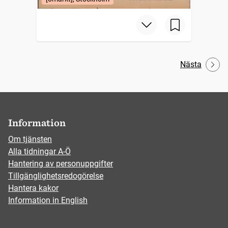
Nästa
Information
Om tjänsten
Alla tidningar A-Ö
Hantering av personuppgifter
Tillgänglighetsredogörelse
Hantera kakor
Information in English