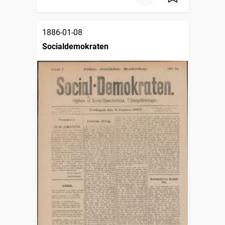
1886-01-08
Socialdemokraten