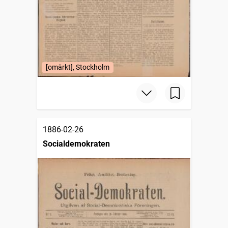
[omärkt], Stockholm
1886-02-26
Socialdemokraten