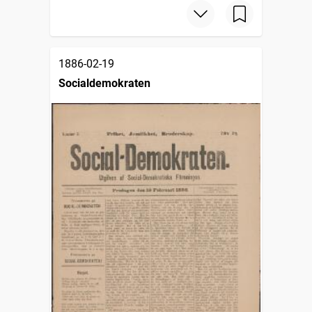
1886-02-19
Socialdemokraten