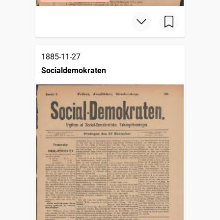
1885-11-27
Socialdemokraten