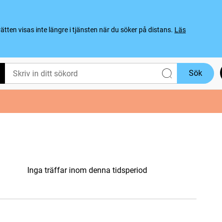
ten visas inte längre i tjänsten när du söker på distans.
Läs
Sök
Inga träffar inom denna tidsperiod