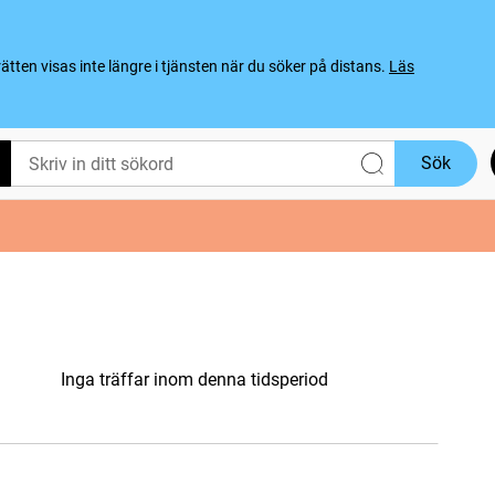
ten visas inte längre i tjänsten när du söker på distans.
Läs
Sök
Inga träffar inom denna tidsperiod