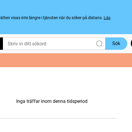
ten visas inte längre i tjänsten när du söker på distans.
Läs
Sök
Inga träffar inom denna tidsperiod