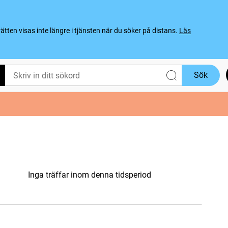
ten visas inte längre i tjänsten när du söker på distans.
Läs
Sök
Inga träffar inom denna tidsperiod