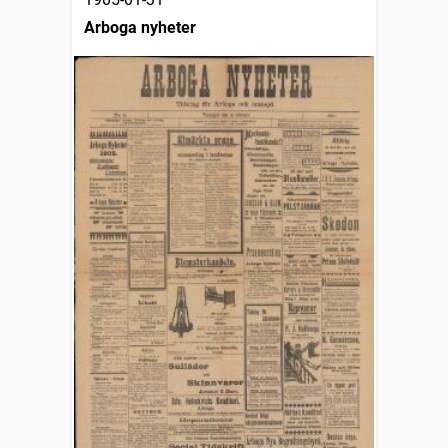
Arboga nyheter