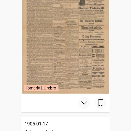
[omärkt], Örebro
1905-01-17