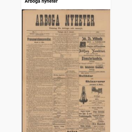
Arboga nyheter