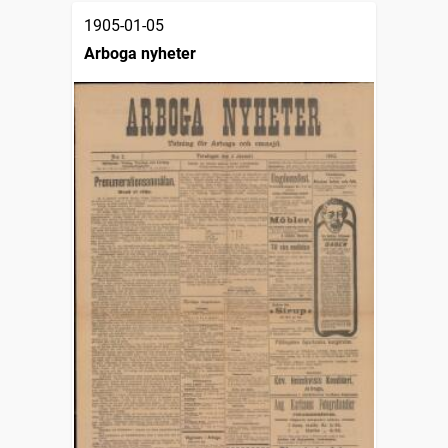
1905-01-05
Arboga nyheter