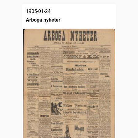
1905-01-24
Arboga nyheter