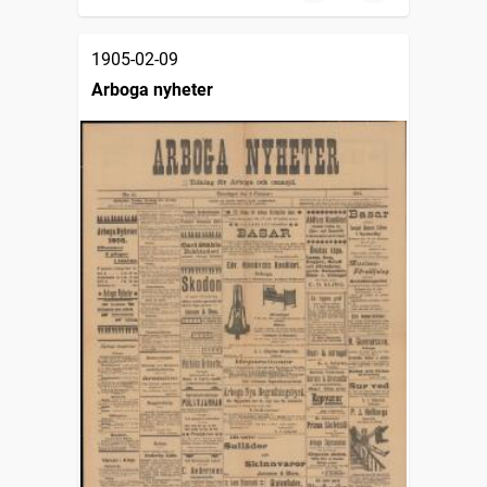
1905-02-09
Arboga nyheter