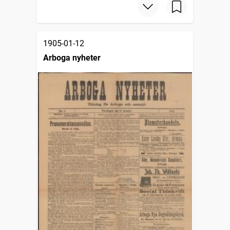
1905-01-12
Arboga nyheter