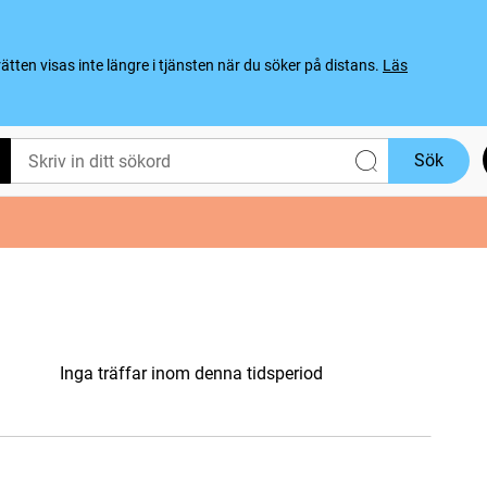
ten visas inte längre i tjänsten när du söker på distans.
Läs
Sök
Inga träffar inom denna tidsperiod