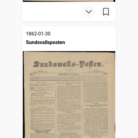
1862-01-30
Sundsvallsposten