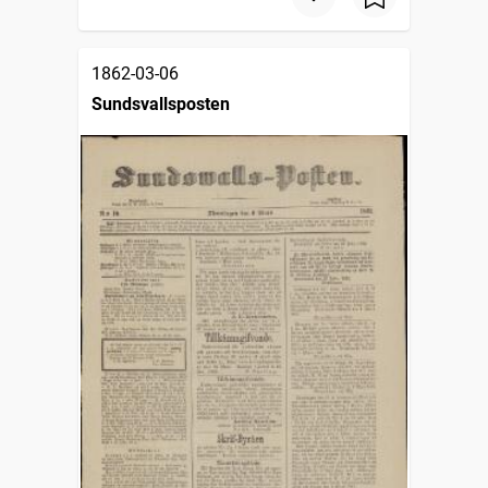
1862-03-06
Sundsvallsposten