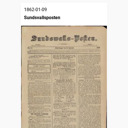
1862-01-09
Sundsvallsposten