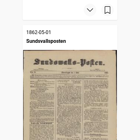
1862-05-01
Sundsvallsposten