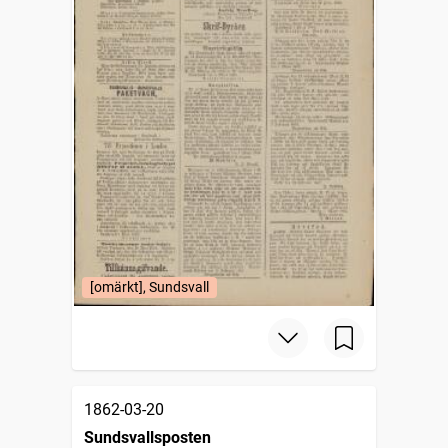
[omärkt], Sundsvall
1862-03-20
Sundsvallsposten