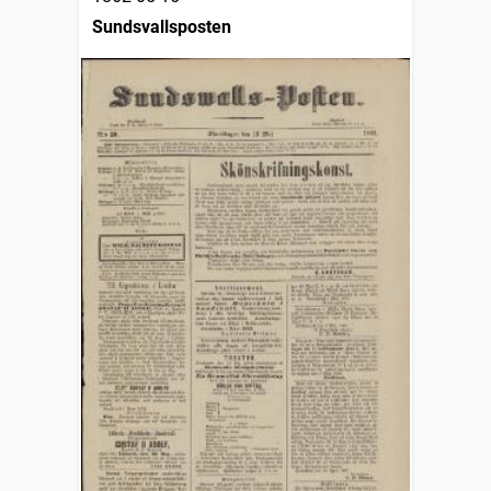
Sundsvallsposten