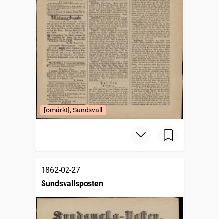
[omärkt], Sundsvall
1862-02-27
Sundsvallsposten