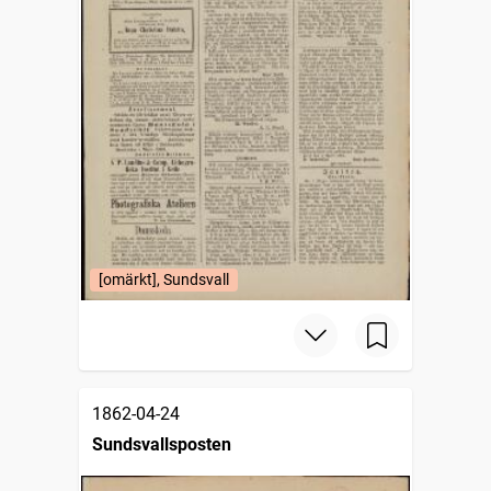
[omärkt], Sundsvall
1862-04-24
Sundsvallsposten