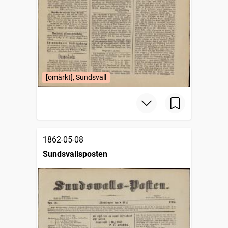
[omärkt], Sundsvall
1862-05-08
Sundsvallsposten