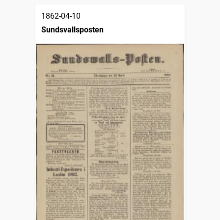
1862-04-10
Sundsvallsposten