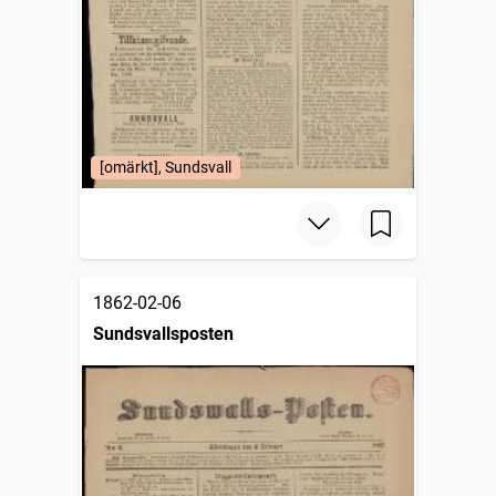
[omärkt], Sundsvall
1862-02-06
Sundsvallsposten