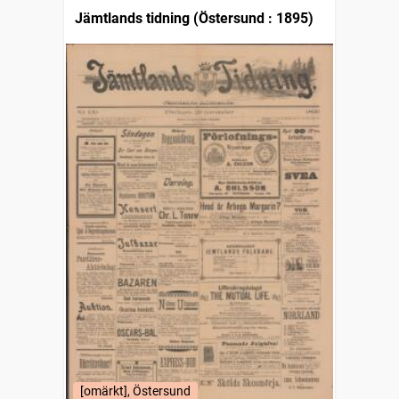
Jämtlands tidning (Östersund : 1895)
[omärkt], Östersund