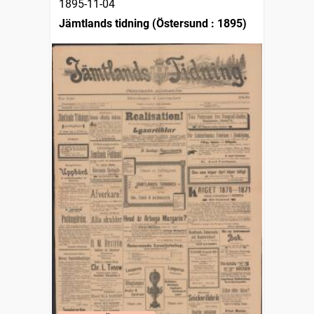
1895-11-04
Jämtlands tidning (Östersund : 1895)