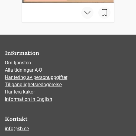
Information
Om tjänsten
Alla tidningar A-Ö
Hantering av personuppgifter
Tillgänglighetsredogörelse
Hantera kakor
Information in English
Kontakt
info@kb.se