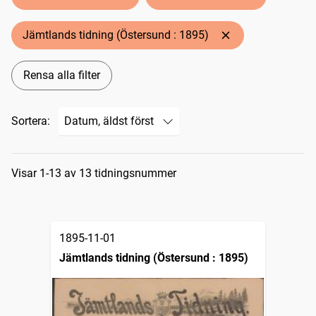
Jämtlands tidning (Östersund : 1895)
Rensa alla filter
Sortera:
Sökresultat
Visar 1-13 av 13 tidningsnummer
1895-11-01
Jämtlands tidning (Östersund : 1895)