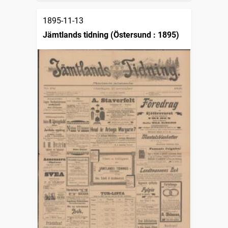
1895-11-13
Jämtlands tidning (Östersund : 1895)