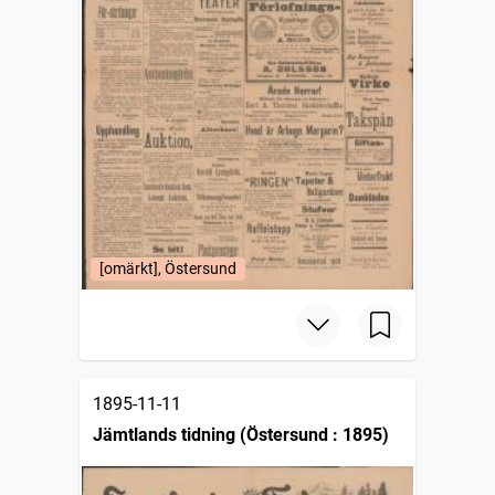
[omärkt], Östersund
1895-11-11
Jämtlands tidning (Östersund : 1895)