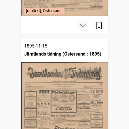
[omärkt], Östersund
1895-11-15
Jämtlands tidning (Östersund : 1895)