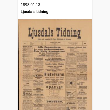
1898-01-13
Ljusdals tidning