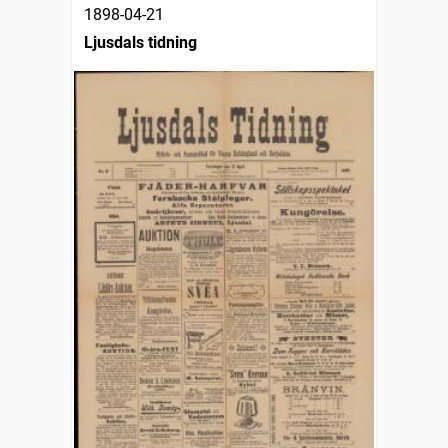
1898-04-21
Ljusdals tidning