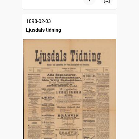
1898-02-03
Ljusdals tidning