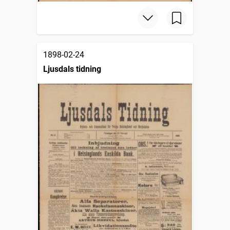
1898-02-24
Ljusdals tidning