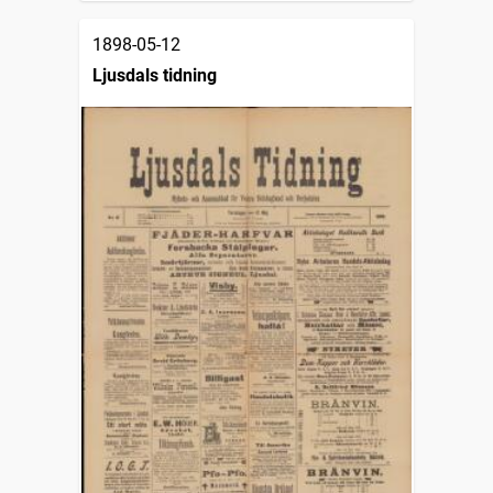
1898-05-12
Ljusdals tidning