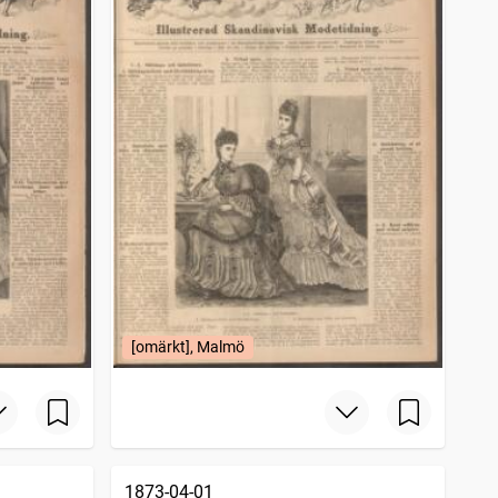
[omärkt], Malmö
1873-04-01