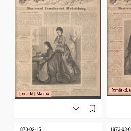
[omärkt],
[omärkt], Malmö
1873-02-15
1873-03-0