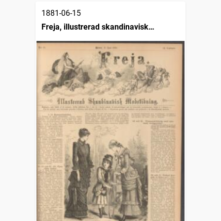
1881-06-15
Freja, illustrerad skandinavisk
modetidning