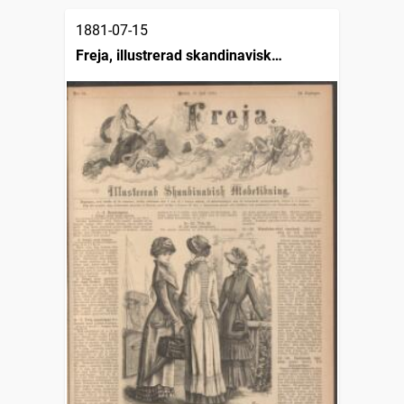
1881-07-15
Freja, illustrerad skandinavisk
modetidning