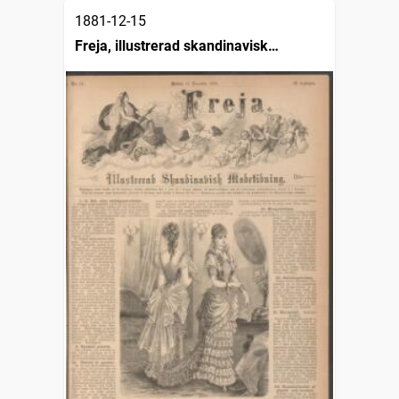
1881-12-15
Freja, illustrerad skandinavisk
modetidning