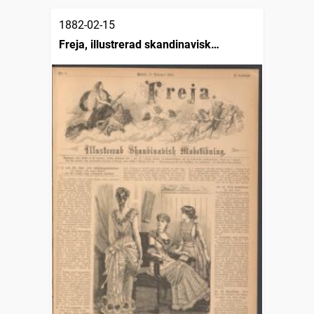
1882-02-15
Freja, illustrerad skandinavisk
modetidning