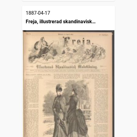
1887-04-17
Freja, illustrerad skandinavisk
modetidning