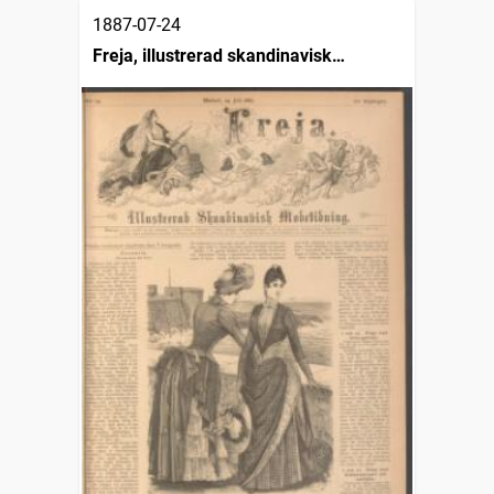
1887-07-24
Freja, illustrerad skandinavisk
modetidning