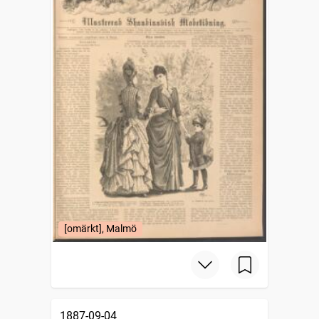
[omärkt], Malmö
1887-09-04