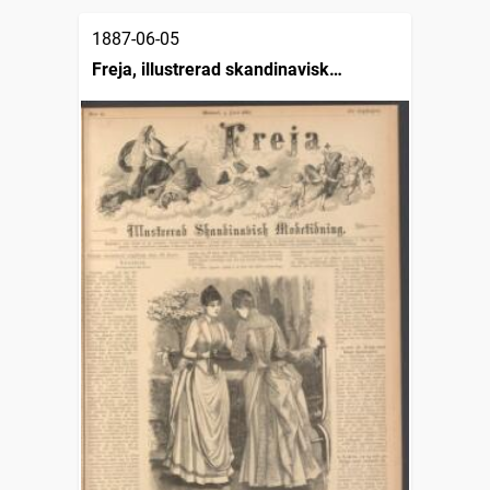
1887-06-05
Freja, illustrerad skandinavisk
modetidning