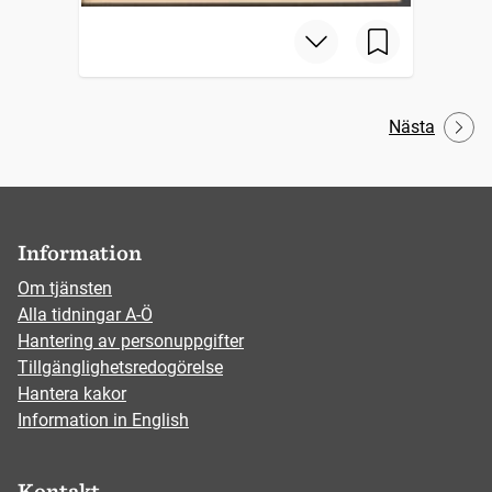
Nästa
Information
Om tjänsten
Alla tidningar A-Ö
Hantering av personuppgifter
Tillgänglighetsredogörelse
Hantera kakor
Information in English
Kontakt