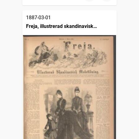
1887-03-01
Freja, illustrerad skandinavisk
modetidning