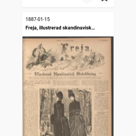
1887-01-15
Freja, illustrerad skandinavisk
modetidning