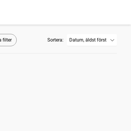
 filter
Sortera: