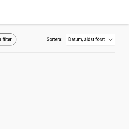
 filter
Sortera: