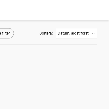
 filter
Sortera: