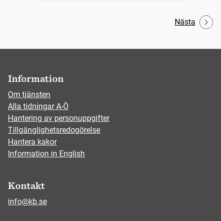
Nästa
Information
Om tjänsten
Alla tidningar A-Ö
Hantering av personuppgifter
Tillgänglighetsredogörelse
Hantera kakor
Information in English
Kontakt
info@kb.se