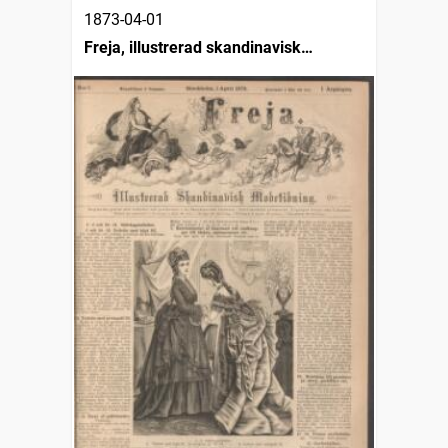
1873-04-01
Freja, illustrerad skandinavisk
modetidning