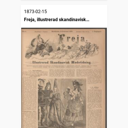
1873-02-15
Freja, illustrerad skandinavisk
modetidning