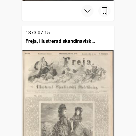
1873-07-15
Freja, illustrerad skandinavisk
modetidning