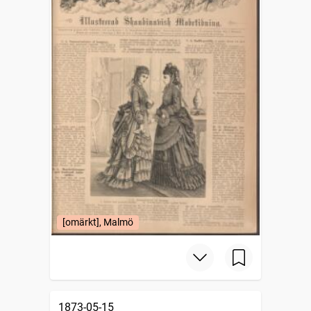
[omärkt], Malmö
1873-05-15