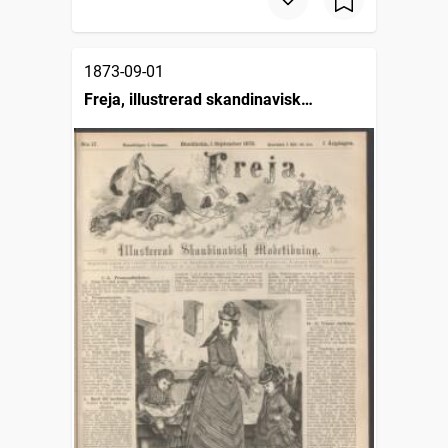
1873-09-01
Freja, illustrerad skandinavisk
modetidning