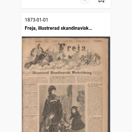
1873-01-01
Freja, illustrerad skandinavisk
modetidning