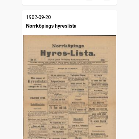
1902-09-20
Norrköpings hyreslista