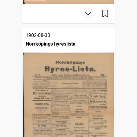
1902-08-30
Norrköpings hyreslista