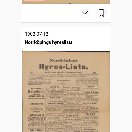
1902-07-12
Norrköpings hyreslista