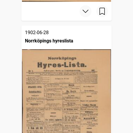
1902-06-28
Norrköpings hyreslista