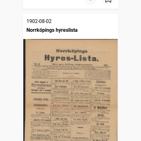
1902-08-02
Norrköpings hyreslista