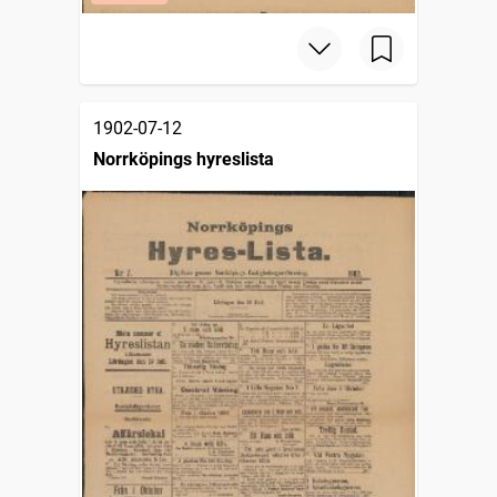
1902-07-12
Norrköpings hyreslista