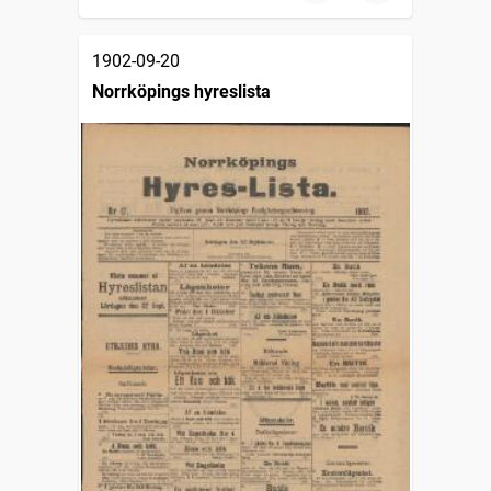
1902-09-20
Norrköpings hyreslista