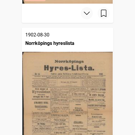
1902-08-30
Norrköpings hyreslista