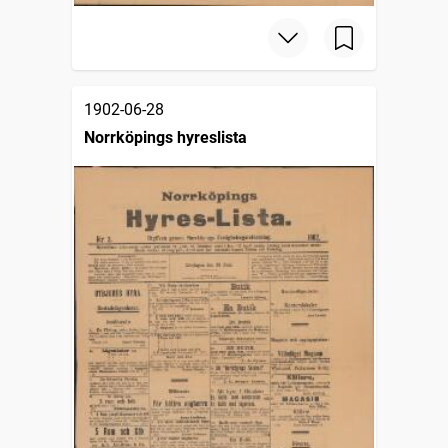
1902-06-28
Norrköpings hyreslista