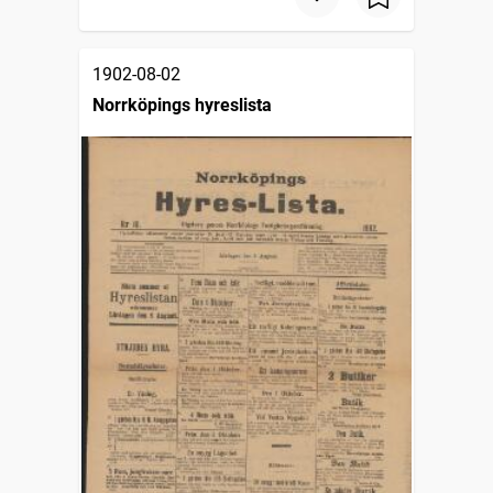
1902-08-02
Norrköpings hyreslista