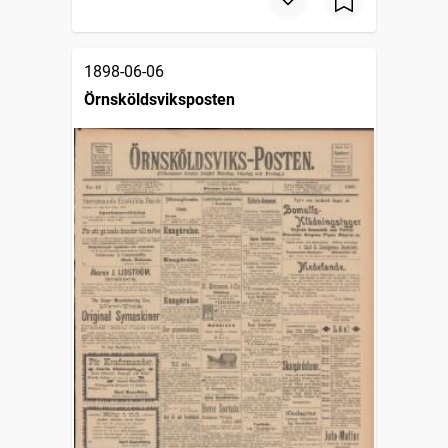
1898-06-06
Örnsköldsviksposten