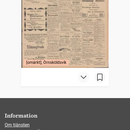
[omärkt], Örnsköldsvik
Information
Om tjänsten