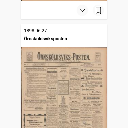
1898-06-27
Örnsköldsviksposten