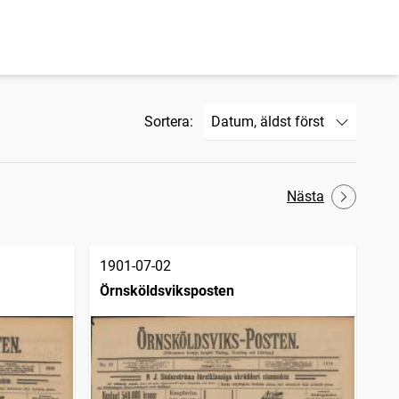
Sortera:
Nästa
1901-07-02
Örnsköldsviksposten