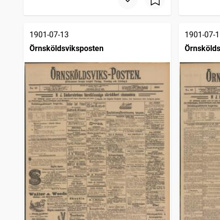
1901-07-13
1901-07-1
Örnsköldsviksposten
Örnskölds