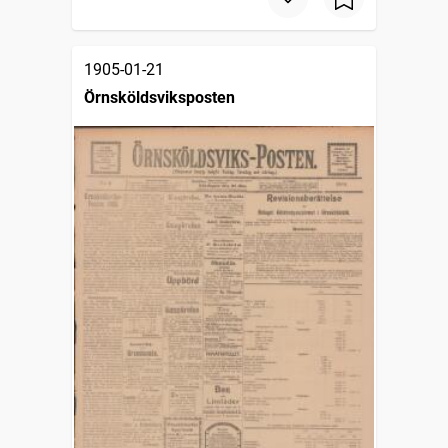
1905-01-21
Örnsköldsviksposten