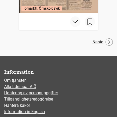
[omärkt], Örnsköldsvik
Nästa
Information
Om tjänsten
Alla tidningar A-Ö
Hantering av personuppgifter
Tillgänglighetsredogörelse
Hantera kakor
Information in English