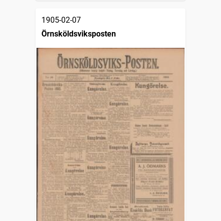
1905-02-07
Örnsköldsviksposten