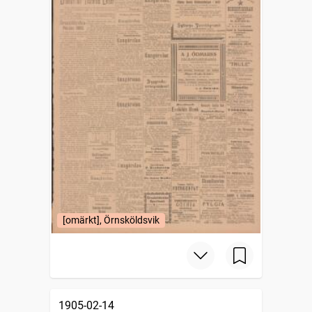
[omärkt], Örnsköldsvik
1905-02-14