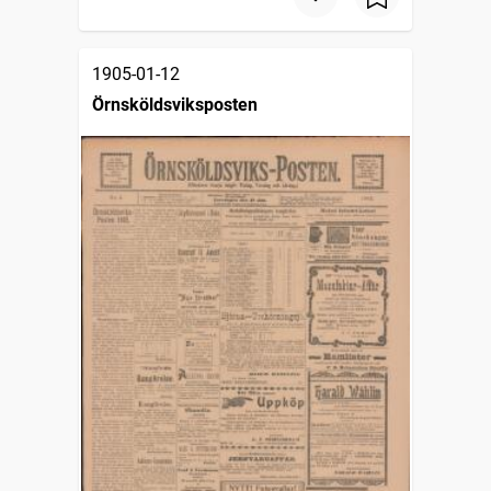
1905-01-12
Örnsköldsviksposten