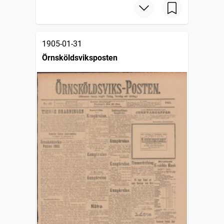
1905-01-31
Örnsköldsviksposten