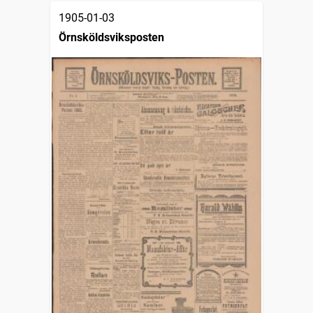
1905-01-03
Örnsköldsviksposten