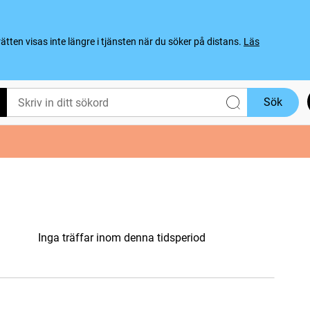
ten visas inte längre i tjänsten när du söker på distans.
Läs
Sök
Inga träffar inom denna tidsperiod