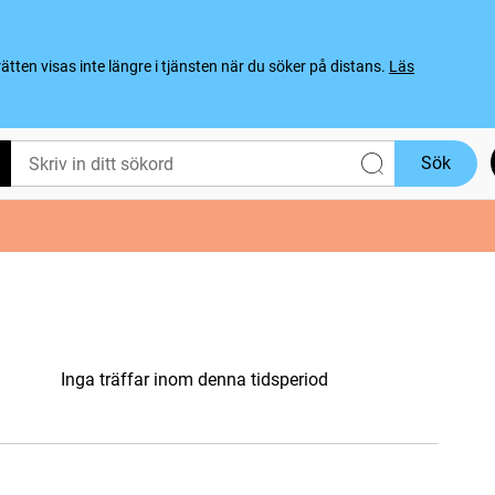
ten visas inte längre i tjänsten när du söker på distans.
Läs
Sök
Inga träffar inom denna tidsperiod