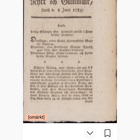
[omärkt]