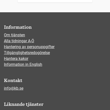
Information
Om tjänsten
Alla tidningar A-Ö
Hantering av personuppgifter
Tillgänglighetsredogörelse
Hantera kakor
Information in English
Kontakt
info@kb.se
Liknande tjänster