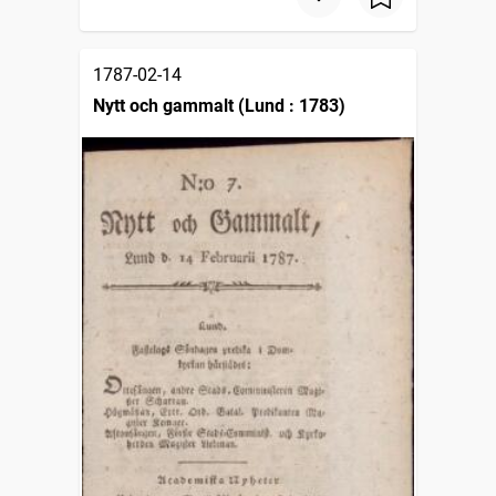
1787-02-14
Nytt och gammalt (Lund : 1783)