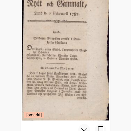
[omärkt]