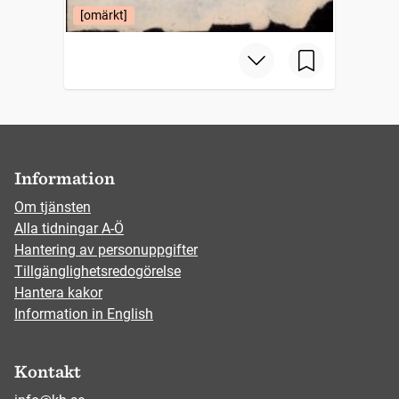
[omärkt]
Information
Om tjänsten
Alla tidningar A-Ö
Hantering av personuppgifter
Tillgänglighetsredogörelse
Hantera kakor
Information in English
Kontakt