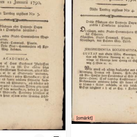
[omärkt]