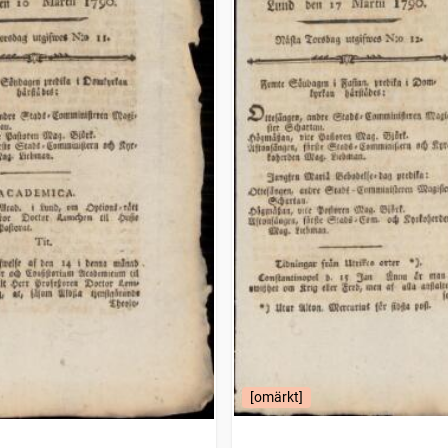
[omärkt]