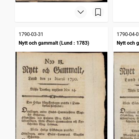
1790-03-31
1790-04-0
Nytt och gammalt (Lund : 1783)
Nytt och 