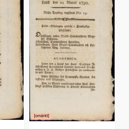
[omärkt]