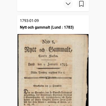
1793-01-09
Nytt och gammalt (Lund : 1783)