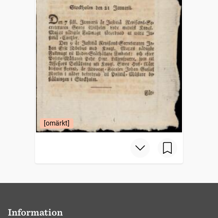
[omärkt]
Information