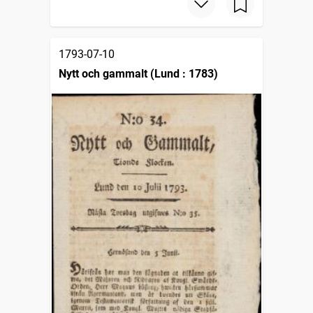
1793-07-10
Nytt och gammalt (Lund : 1783)