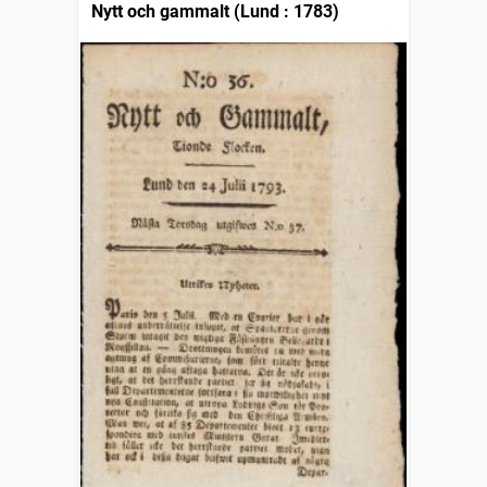
Nytt och gammalt (Lund : 1783)