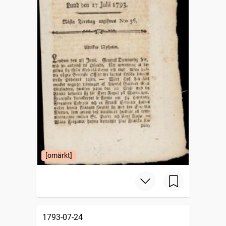
[omärkt]
1793-07-24