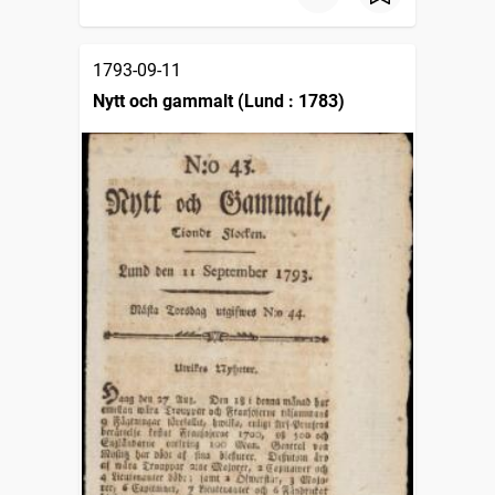
1793-09-11
Nytt och gammalt (Lund : 1783)