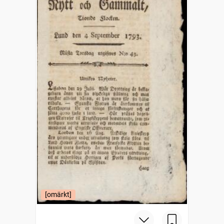
[omärkt]