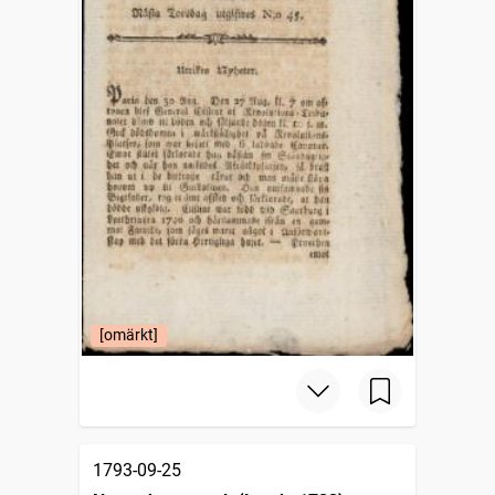
[omärkt]
1793-09-25