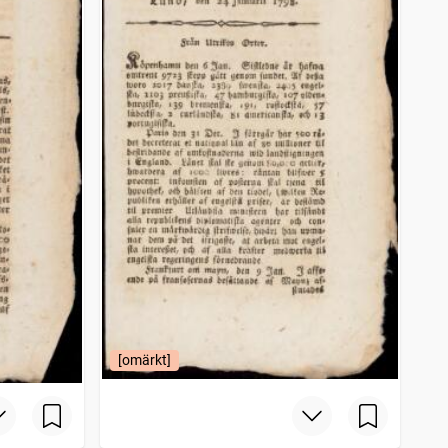
[omärkt]