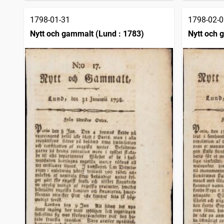
1798-01-31
1798-02-0
Nytt och gammalt (Lund : 1783)
Nytt och 