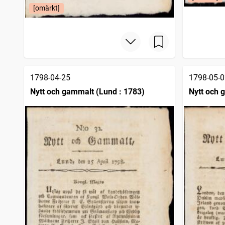
[omärkt]
1798-04-25
1798-05-0
Nytt och gammalt (Lund : 1783)
Nytt och 