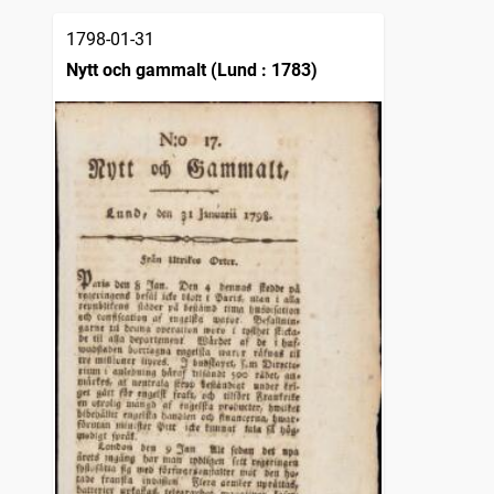
1798-01-31
Nytt och gammalt (Lund : 1783)