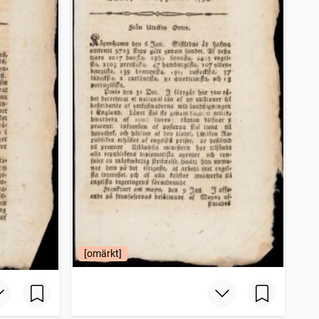
[omärkt]