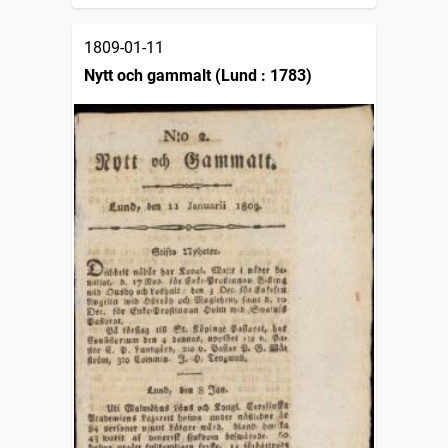
1809-01-11
Nytt och gammalt (Lund : 1783)