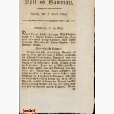
[omärkt]