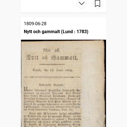
1809-06-28
Nytt och gammalt (Lund : 1783)