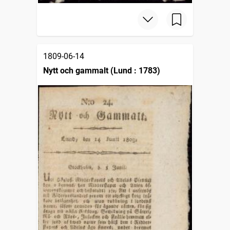
1809-06-14
Nytt och gammalt (Lund : 1783)