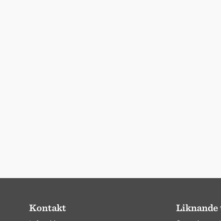
Kontakt
Liknande 