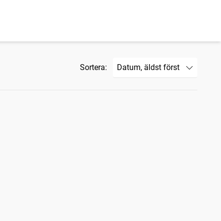
Sortera: