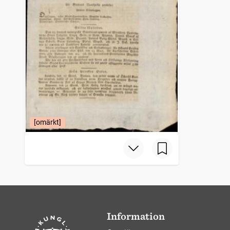
[omärkt]
Information