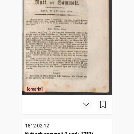
[omärkt]
1812-02-12