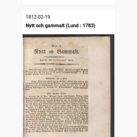
1812-02-19
Nytt och gammalt (Lund : 1783)