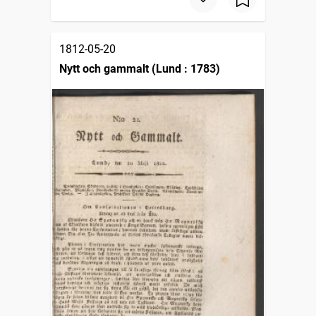
1812-05-20
Nytt och gammalt (Lund : 1783)