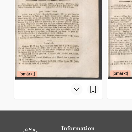
[omärkt]
[omärkt]
Information