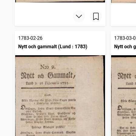
1783-02-26
1783-03-0
Nytt och gammalt (Lund : 1783)
Nytt och 