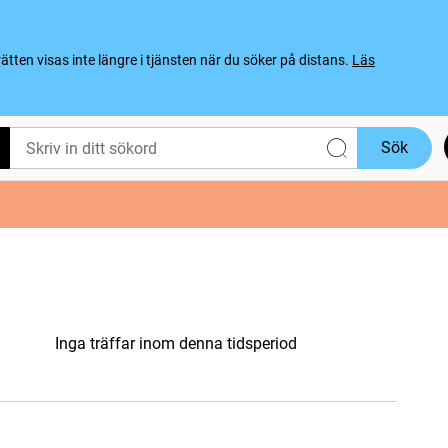
ten visas inte längre i tjänsten när du söker på distans.
Läs
Sök
Inga träffar inom denna tidsperiod