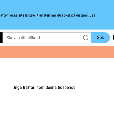
ten visas inte längre i tjänsten när du söker på distans.
Läs
Sök
Inga träffar inom denna tidsperiod