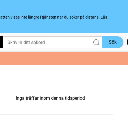
ten visas inte längre i tjänsten när du söker på distans.
Läs
Sök
Inga träffar inom denna tidsperiod