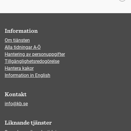
Information
Om tjänsten
Alla tidningar A-Ö
Hantering av personuppgifter
Tillgänglighetsredogörelse
Hantera kakor
Information in English
Kontakt
info@kb.se
Liknande tjänster