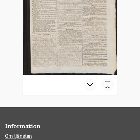
Information
Om tjänsten