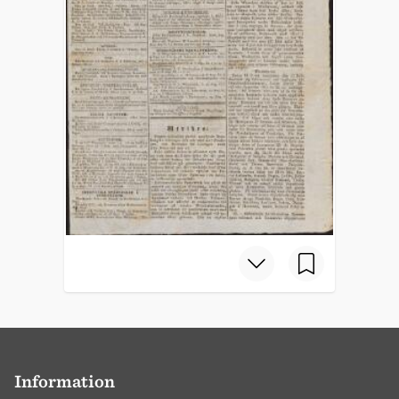
Information