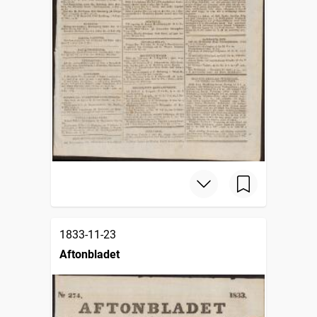
1833-11-23
Aftonbladet