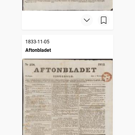
1833-11-05
Aftonbladet