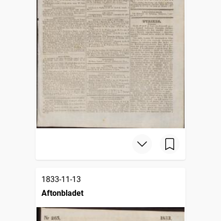
1833-11-13
Aftonbladet