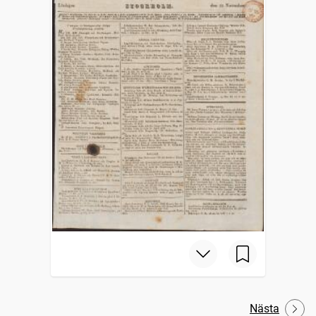
Nästa