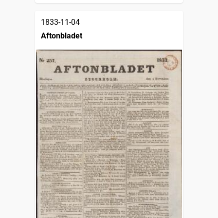
1833-11-04
Aftonbladet