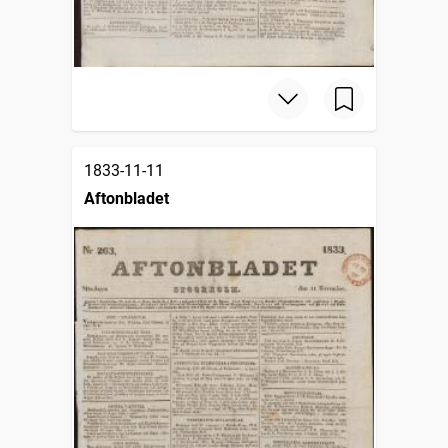
1833-11-11
Aftonbladet