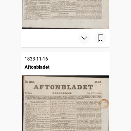
1833-11-16
Aftonbladet