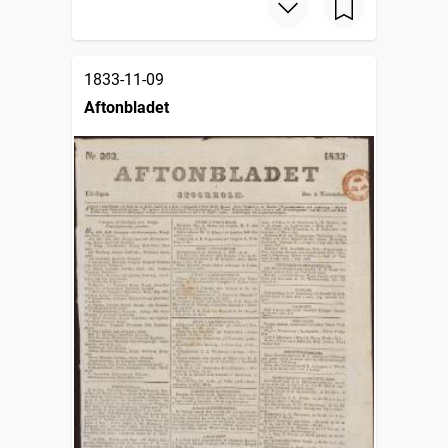
1833-11-09
Aftonbladet