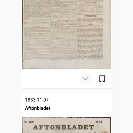
1833-11-07
Aftonbladet