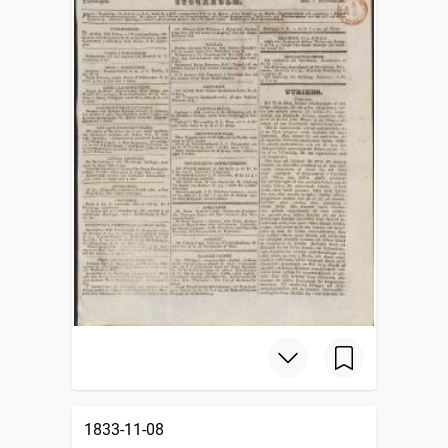
1833-11-08