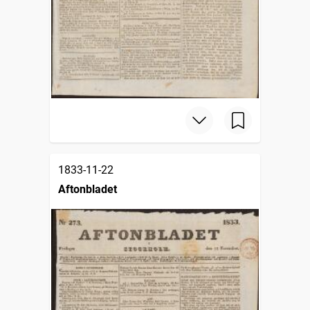
1833-11-22
Aftonbladet