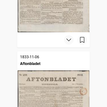
1833-11-06
Aftonbladet