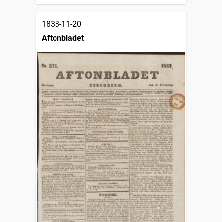
1833-11-20
Aftonbladet