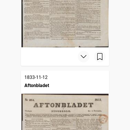
1833-11-12
Aftonbladet