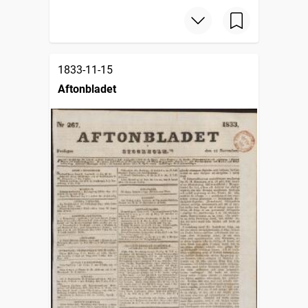
1833-11-15
Aftonbladet