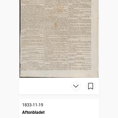
1833-11-19
Aftonbladet