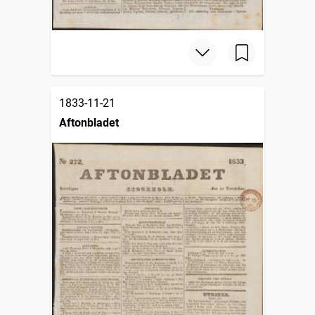
1833-11-21
Aftonbladet