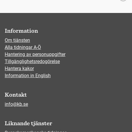
Information
Om tjänsten
Alla tidningar A-Ö
Hantering av personuppgifter
Tillgänglighetsredogörelse
Hantera kakor
Information in English
Kontakt
info@kb.se
Liknande tjänster