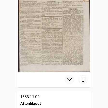
1833-11-02
Aftonbladet