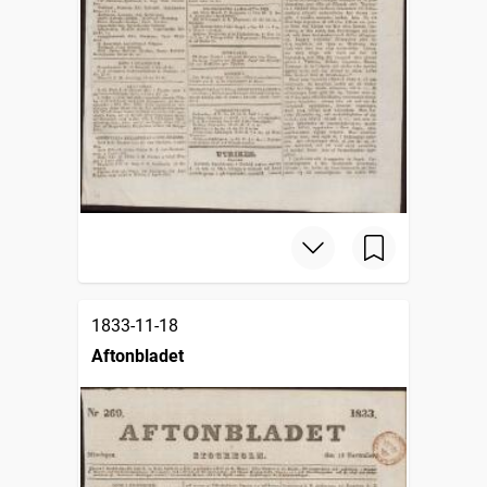
1833-11-18
Aftonbladet