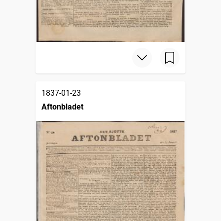
1837-01-23
Aftonbladet