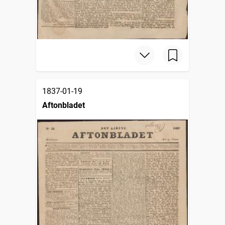
1837-01-19
Aftonbladet