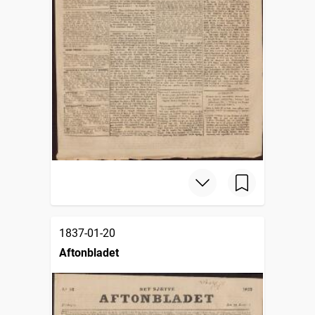
1837-01-20
Aftonbladet