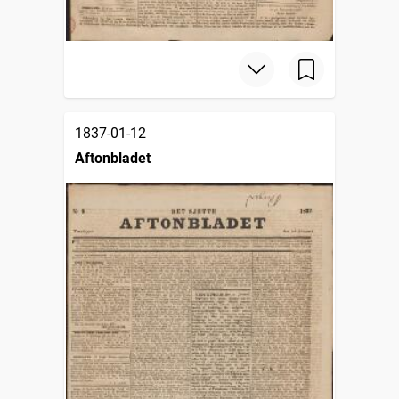
1837-01-12
Aftonbladet