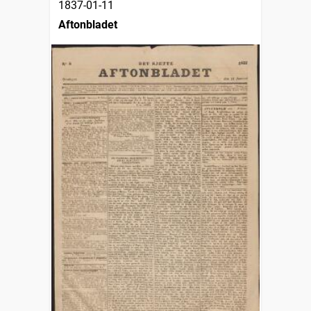
1837-01-11
Aftonbladet