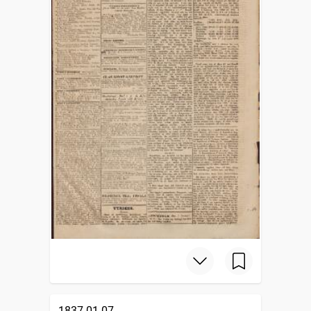
1837-01-07