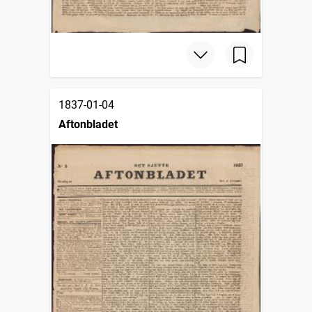
1837-01-04
Aftonbladet