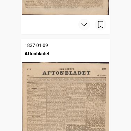
1837-01-09
Aftonbladet