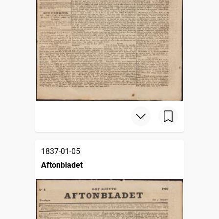
1837-01-05
Aftonbladet