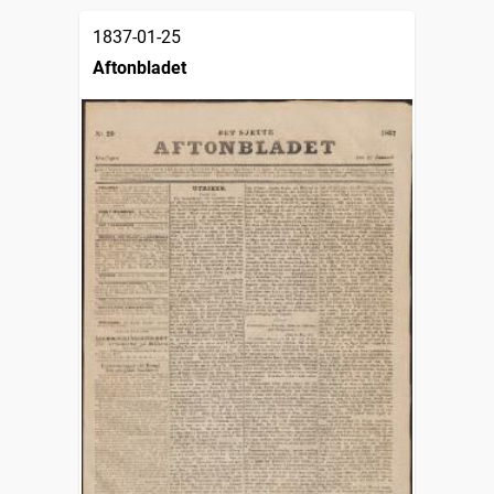
1837-01-25
Aftonbladet