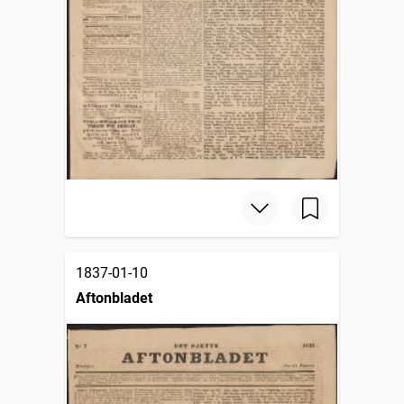
1837-01-10
Aftonbladet